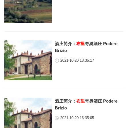
酒庄简介：
布里
奇奥酒庄 Podere
Brizio
2021-10-20 18:35:17
酒庄简介：
布里
奇奥酒庄 Podere
Brizio
2021-10-20 16:35:05