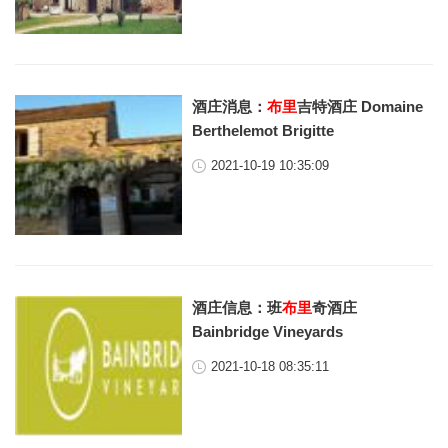
酒庄消息：
布里
吉特酒庄 Domaine
Berthelemot Brigitte
2021-10-19 10:35:09
酒庄信息：班
布里
奇酒庄
Bainbridge Vineyards
2021-10-18 08:35:11