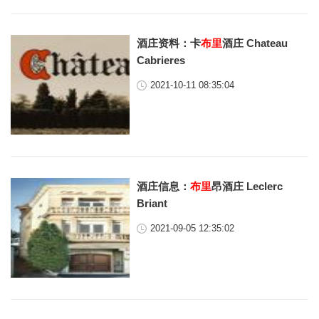
酒庄资料：卡
布里
酒庄 Chateau
Cabrieres
2021-10-11 08:35:04
酒庄信息：
布里
昂酒庄 Leclerc
Briant
2021-09-05 12:35:02