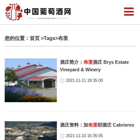
您的位置：
首页
>Tags>布里
酒庄简介：
布里
酒庄 Brys Estate
Vineyard & Winery
2021-11-11 18:35:00
酒庄资料：加
布里
耶酒庄 Cabrieres
2021-11-10 16:35:05