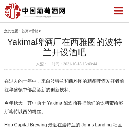
您的位置：
首页
>
营销
>
Yakima啤酒厂在西雅图的波特
兰开设酒吧
来源：
时间：2021-10-18 16:40:44
在过去的十年中，来自波特兰和西雅图的精酿啤酒爱好者前
往华盛顿中部品尝新的创新饮料。
今年秋天，其中两个 Yakima 酿酒商将把他们的饮料带给喀
斯喀特以西的粉丝。
Hop Capital Brewing 最近在波特兰的 Johns Landing 社区