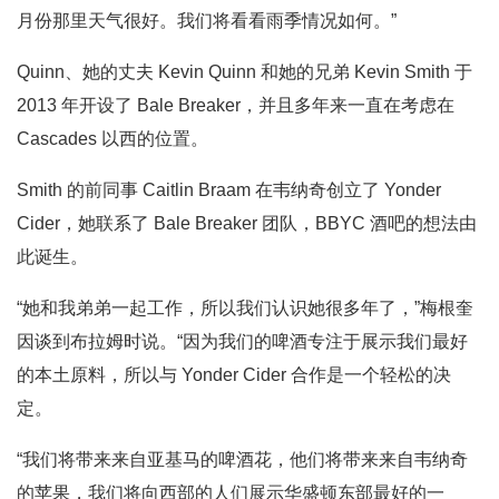
月份那里天气很好。我们将看看雨季情况如何。”
Quinn、她的丈夫 Kevin Quinn 和她的兄弟 Kevin Smith 于
2013 年开设了 Bale Breaker，并且多年来一直在考虑在
Cascades 以西的位置。
Smith 的前同事 Caitlin Braam 在韦纳奇创立了 Yonder
Cider，她联系了 Bale Breaker 团队，BBYC 酒吧的想法由
此诞生。
“她和我弟弟一起工作，所以我们认识她很多年了，”梅根奎
因谈到布拉姆时说。“因为我们的啤酒专注于展示我们最好
的本土原料，所以与 Yonder Cider 合作是一个轻松的决
定。
“我们将带来来自亚基马的啤酒花，他们将带来来自韦纳奇
的苹果，我们将向西部的人们展示华盛顿东部最好的一