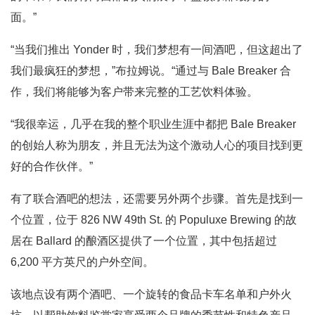
面。”
“当我们推出 Yonder 时，我们梦想有一间酒吧，但这超出了
我们最疯狂的梦想，”布拉姆说。“通过与 Bale Breaker 合
作，我们将能够为客户带来完整的工艺饮料体验。
“我很幸运，几乎在我的整个职业生涯中都把 Bale Breaker
的创始人称为朋友，并且无法为这个激动人心的项目找到更
好的合作伙伴。”
有了联合酒吧的想法，还需要另外两个步骤。首先是找到一
个位置，位于 826 NW 49th St. 的 Populuxe Brewing 的故
居在 Ballard 的酿酒区提供了一个位置，其中包括超过
6,200 平方英尺的户外空间。
该地点设有两个酒吧、一个旋转的食品卡车名单和户外火