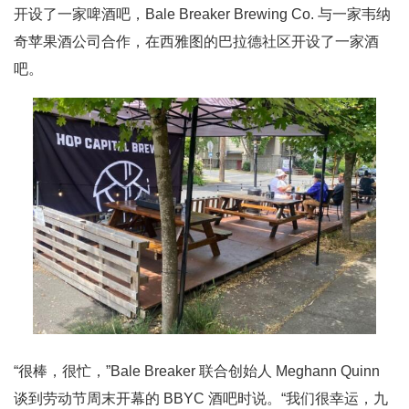
开设了一家啤酒吧，Bale Breaker Brewing Co. 与一家韦纳
奇苹果酒公司合作，在西雅图的巴拉德社区开设了一家酒
吧。
“很棒，很忙，”Bale Breaker 联合创始人 Meghann Quinn
谈到劳动节周末开幕的 BBYC 酒吧时说。“我们很幸运，九