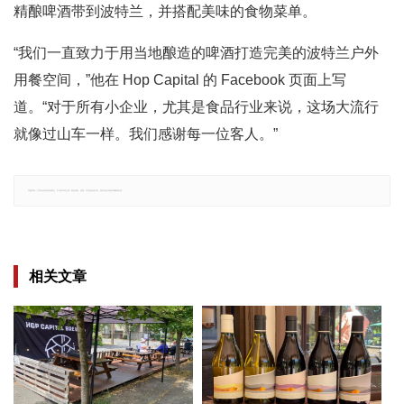
精酿啤酒带到波特兰，并搭配美味的食物菜单。
“我们一直致力于用当地酿造的啤酒打造完美的波特兰户外
用餐空间，”他在 Hop Capital 的 Facebook 页面上写
道。“对于所有小企业，尤其是食品行业来说，这场大流行
就像过山车一样。我们感谢每一位客人。”
郑重声明：文章仅代表原作者观点，不代表本站立场；如有侵权、违规，可直接反馈本站，我们将会作修改或删除处理。
相关文章