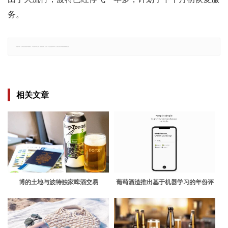
务。
郑重声明：文章仅代表原作者观点，不代表本站立场；如有侵权、违规，可直接反馈本站，我们将会作修改或删除处理。
相关文章
博的土地与波特独家啤酒交易
葡萄酒渣推出基于机器学习的年份评
分