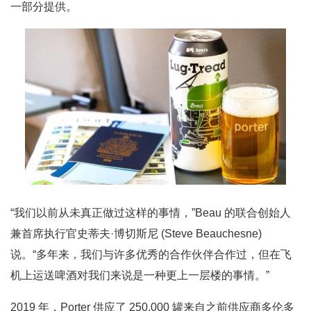
一部分提供。
“我们以前从未真正做过这样的事情，”Beau 的联合创始人
兼首席执行官史蒂夫·博切斯尼 (Steve Beauchesne)
说。“多年来，我们与许多优秀的合作伙伴合作过，但在飞
机上运送啤酒对我们来说是一种更上一层楼的事情。”
2019 年，Porter 供应了 250,000 罐来自之前供应商多伦多