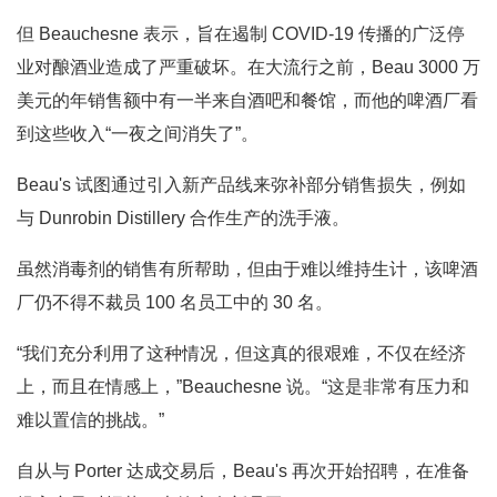
但 Beauchesne 表示，旨在遏制 COVID-19 传播的广泛停
业对酿酒业造成了严重破坏。在大流行之前，Beau 3000 万
美元的年销售额中有一半来自酒吧和餐馆，而他的啤酒厂看
到这些收入“一夜之间消失了”。
Beau's 试图通过引入新产品线来弥补部分销售损失，例如
与 Dunrobin Distillery 合作生产的洗手液。
虽然消毒剂的销售有所帮助，但由于难以维持生计，该啤酒
厂仍不得不裁员 100 名员工中的 30 名。
“我们充分利用了这种情况，但这真的很艰难，不仅在经济
上，而且在情感上，”Beauchesne 说。“这是非常有压力和
难以置信的挑战。”
自从与 Porter 达成交易后，Beau's 再次开始招聘，在准备