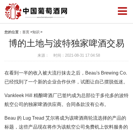
您的位置：
首页
>
知识
>
博的土地与波特独家啤酒交易
来源：
时间：2021-08-31 17:04:58
在看到一半的收入被大流行抹去之后，Beau's Brewing Co.
已经找到了一个新的企业合作伙伴，试图让自己摆脱低迷。
Vankleek Hill 精酿啤酒厂已签约成为总部位于多伦多的波特
航空公司的独家啤酒供应商。合同条款没有公布。
Beau 的 Lug Tread 艾尔将成为该啤酒商轮流选择的产品的
标题，这些产品现在将作为该航空公司免费机上饮料服务的