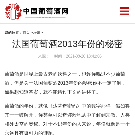
您的位置：
首页
>
营销
>
法国葡萄酒2013年份的秘密
来源：
时间：2021-08-26 18:41:06
葡萄酒是世界上最古老的饮料之一，也许你喝过不少葡萄
酒，但是关于法国葡萄酒2013年份的秘密你不一定了解，
如果想知道答案，就不能错过下文的讲述了。
葡萄酒的年份，就像《达芬奇密码》中的数字那样，假如将
其一一破解开，你甚至可以奇迹般地从中了解到宗教、人类
和外太空的奥秘。对于不识年份的人来说，年份就像是一个
永远具有吸引力的谜题。