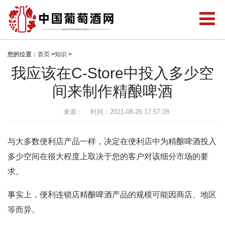
您的位置：
首页
>
知识
>
我应该在C-Store中投入多少空
间来制作精酿啤酒
来源：
时间：2021-08-26 17:57:28
与大多数便利店产品一样，决定在便利店中为精酿啤酒投入
多少空间在很大程度上取决于您的客户对该细分市场的要
求。
事实上，便利连锁店精酿啤酒产品的规模可能因商店、地区
等而异。