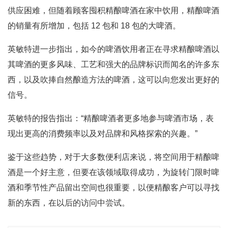
供应困难，但随着顾客囤积精酿啤酒在家中饮用，精酿啤酒
的销量有所增加，包括 12 包和 18 包的大啤酒。
英敏特进一步指出，如今的啤酒饮用者正在寻求精酿啤酒以
其啤酒的更多风味、工艺和强大的品牌标识而闻名的许多东
西，以及吹捧自然酿造方法的啤酒，这可以向您发出更好的
信号。
英敏特的报告指出：“精酿啤酒者更多地参与啤酒市场，表
现出更高的消费频率以及对品牌和风格探索的兴趣。”
鉴于这些趋势，对于大多数便利店来说，将空间用于精酿啤
酒是一个好主意，但要在该领域取得成功，为旋转门限时啤
酒和季节性产品留出空间也很重要，以便精酿客户可以寻找
新的东西，在以后的访问中尝试。