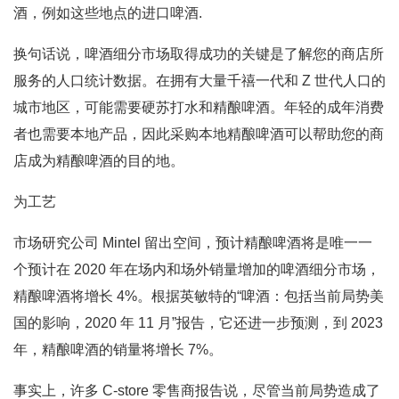
酒，例如这些地点的进口啤酒.
换句话说，啤酒细分市场取得成功的关键是了解您的商店所
服务的人口统计数据。在拥有大量千禧一代和 Z 世代人口的
城市地区，可能需要硬苏打水和精酿啤酒。年轻的成年消费
者也需要本地产品，因此采购本地精酿啤酒可以帮助您的商
店成为精酿啤酒的目的地。
为工艺
市场研究公司 Mintel 留出空间，预计精酿啤酒将是唯一一
个预计在 2020 年在场内和场外销量增加的啤酒细分市场，
精酿啤酒将增长 4%。根据英敏特的“啤酒：包括当前局势美
国的影响，2020 年 11 月”报告，它还进一步预测，到 2023
年，精酿啤酒的销量将增长 7%。
事实上，许多 C-store 零售商报告说，尽管当前局势造成了