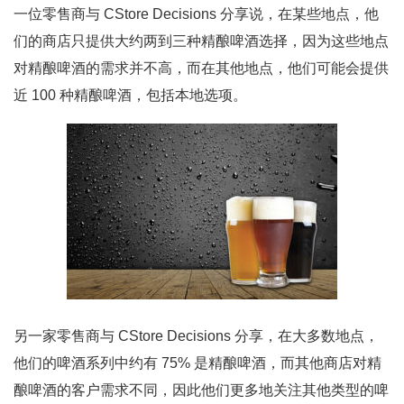
一位零售商与 CStore Decisions 分享说，在某些地点，他
们的商店只提供大约两到三种精酿啤酒选择，因为这些地点
对精酿啤酒的需求并不高，而在其他地点，他们可能会提供
近 100 种精酿啤酒，包括本地选项。
另一家零售商与 CStore Decisions 分享，在大多数地点，
他们的啤酒系列中约有 75% 是精酿啤酒，而其他商店对精
酿啤酒的客户需求不同，因此他们更多地关注其他类型的啤