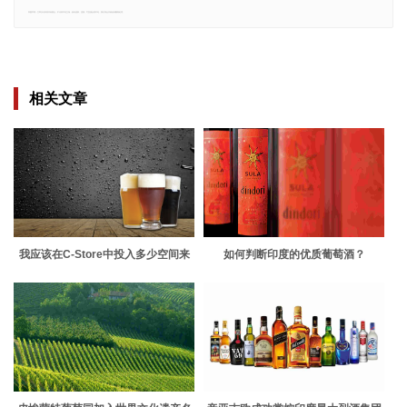
郑重声明：文章仅代表原作者观点，不代表本站立场；如有侵权、违规，可直接反馈本站，我们将会作修改或删除处理。
相关文章
我应该在C-Store中投入多少空间来
如何判断印度的优质葡萄酒？
制作精酿啤酒