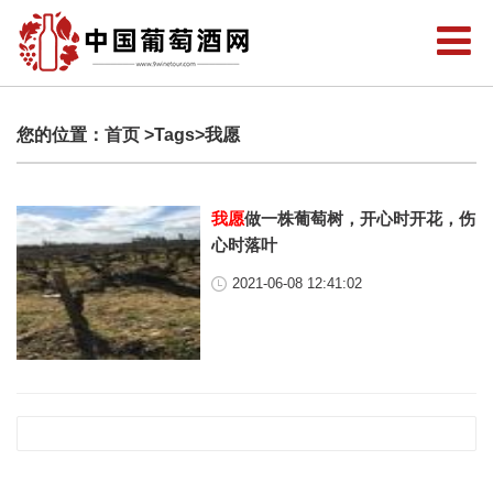
您的位置：
首页
>Tags>我愿
我愿
做一株葡萄树，开心时开花，伤
心时落叶
2021-06-08 12:41:02