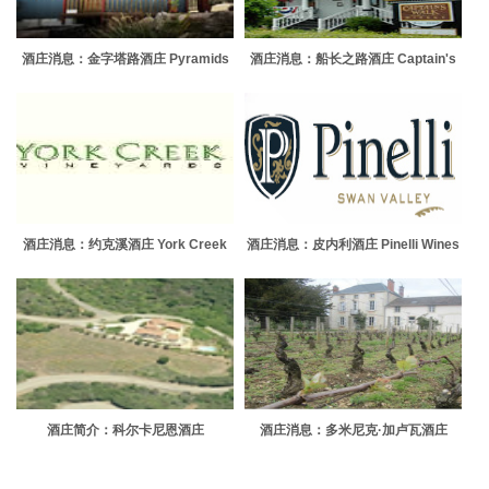
酒庄消息：金字塔路酒庄 Pyramids
酒庄消息：船长之路酒庄 Captain's
Road Wines
Walk Winery
酒庄消息：约克溪酒庄 York Creek
酒庄消息：皮内利酒庄 Pinelli Wines
Vineyards
酒庄简介：科尔卡尼恩酒庄
酒庄消息：多米尼克·加卢瓦酒庄
Colcanyon Estate Wines
Domaine Dominique Gallois