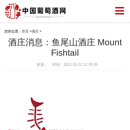
您的位置：
首页
>
酒庄
>
酒庄消息：鱼尾山酒庄 Mount
Fishtail
来源：
时间：2021-10-22 12:35:05