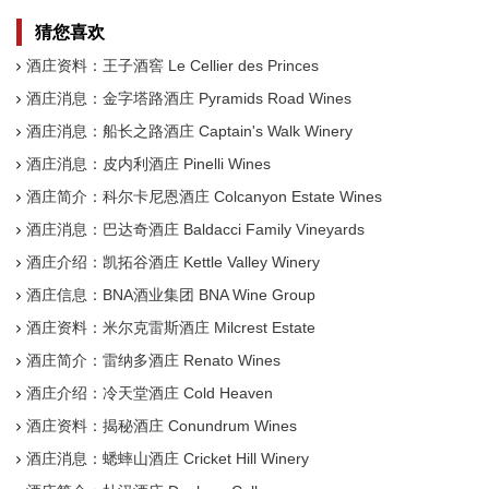
猜您喜欢
酒庄资料：王子酒窖 Le Cellier des Princes
酒庄消息：金字塔路酒庄 Pyramids Road Wines
酒庄消息：船长之路酒庄 Captain's Walk Winery
酒庄消息：皮内利酒庄 Pinelli Wines
酒庄简介：科尔卡尼恩酒庄 Colcanyon Estate Wines
酒庄消息：巴达奇酒庄 Baldacci Family Vineyards
酒庄介绍：凯拓谷酒庄 Kettle Valley Winery
酒庄信息：BNA酒业集团 BNA Wine Group
酒庄资料：米尔克雷斯酒庄 Milcrest Estate
酒庄简介：雷纳多酒庄 Renato Wines
酒庄介绍：冷天堂酒庄 Cold Heaven
酒庄资料：揭秘酒庄 Conundrum Wines
酒庄消息：蟋蟀山酒庄 Cricket Hill Winery