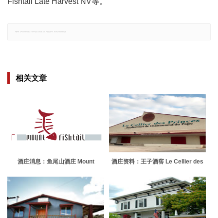
Fishtail Late Harvest NV等。
郑重声明：文章仅代表原作者观点，不代表本站立场；如有侵权、违规，可直接反馈本站，我们将会作修改或删除处理。
相关文章
酒庄消息：鱼尾山酒庄 Mount
酒庄资料：王子酒窖 Le Cellier des
Fishtail
Princes