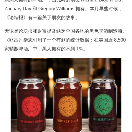
Zachary Day 和 Gregory Williams 拥有。本月早些时候，
《论坛报》有一篇关于朋友的故事。
无论是论坛报和财富提及缺乏全国各地的黑色啤酒制造商。
《财富》杂志引用了一个有趣的统计数据：在美国近 8,500
家精酿啤酒厂中，黑人拥有的不到 1%。