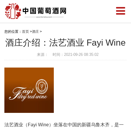
您的位置：
首页
>
酒庄
>
酒庄介绍：法艺酒业 Fayi Wine
来源：
时间：2021-09-26 08:35:02
法艺酒业（Fayi Wine）坐落在中国的新疆乌鲁木齐，是一