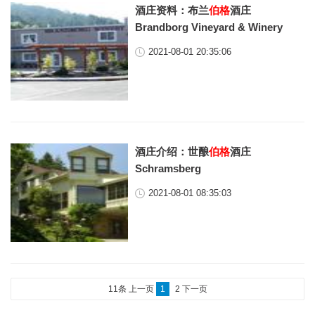
酒庄资料：布兰
伯格
酒庄
Brandborg Vineyard & Winery
2021-08-01 20:35:06
酒庄介绍：世酿
伯格
酒庄
Schramsberg
2021-08-01 08:35:03
11条
上一页
1
2
下一页