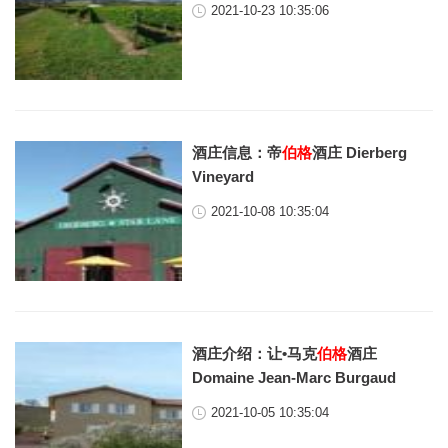
2021-10-23 10:35:06
酒庄信息：帝
伯格
酒庄 Dierberg
Vineyard
2021-10-08 10:35:04
酒庄介绍：让•马克
伯格
酒庄
Domaine Jean-Marc Burgaud
2021-10-05 10:35:04