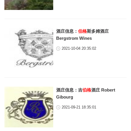
酒庄信息：
伯格
斯多姆酒庄
Bergstrom Wines
2021-10-04 20:35:02
酒庄信息：吉
伯格
酒庄 Robert
Gibourg
2021-09-21 18:35:01