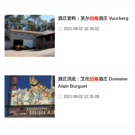
酒庄资料：芙尔
伯格
酒庄 Vuurberg
2021-09-02 16:35:02
酒庄消息：艾伦
伯格
酒庄 Domaine
Alain Burguet
2021-08-02 12:35:08