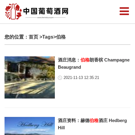
您的位置：
首页
>Tags>伯格
酒庄消息：
伯格
朗香槟 Champagne
Beaugrand
2021-11-13 12:35:21
酒庄资料：赫德
伯格
酒庄 Hedberg
Hill