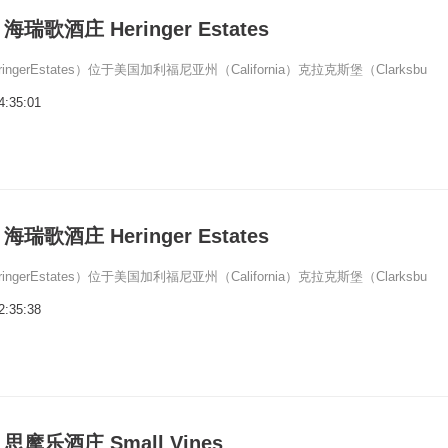
歌酒庄 Heringer Estates
ngerEstates）位于美国加利福尼亚州（California）克拉克斯堡（Clarksbu
4:35:01
歌酒庄 Heringer Estates
ngerEstates）位于美国加利福尼亚州（California）克拉克斯堡（Clarksbu
2:35:38
摩乐酒庄 Small Vines