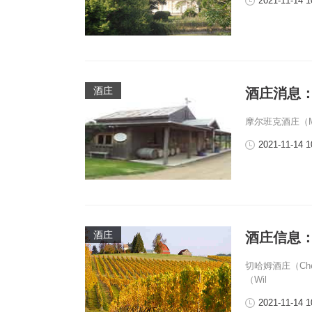
2021-11-14 1
酒庄
酒庄消息：摩
摩尔班克酒庄（Mo
2021-11-14 1
酒庄
酒庄信息：切
切哈姆酒庄（Che
（Wil
2021-11-14 1