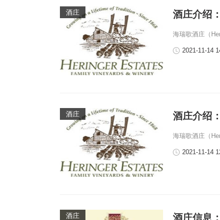
酒庄
酒庄介绍：海瑞
海瑞歌酒庄（Heri
2021-11-14 1
酒庄
酒庄介绍：海瑞
海瑞歌酒庄（Heri
2021-11-14 1
酒庄
酒庄信息：思