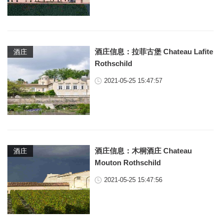
酒庄信息：拉菲古堡 Chateau Lafite
酒庄
Rothschild
2021-05-25 15:47:57
酒庄信息：木桐酒庄 Chateau
酒庄
Mouton Rothschild
2021-05-25 15:47:56