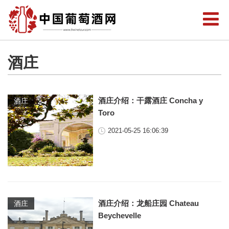
酒庄
酒庄介绍：干露酒庄 Concha y
酒庄
Toro
2021-05-25 16:06:39
酒庄介绍：龙船庄园 Chateau
酒庄
Beychevelle