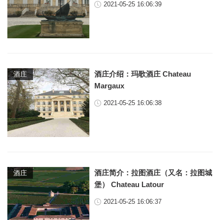
2021-05-25 16:06:39
酒庄介绍：玛歌酒庄 Chateau
酒庄
Margaux
2021-05-25 16:06:38
酒庄简介：拉图酒庄（又名：拉图城
酒庄
堡） Chateau Latour
2021-05-25 16:06:37