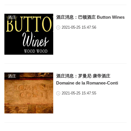
酒庄消息：巴顿酒庄 Button Wines
酒庄
2021-05-25 15:47:56
酒庄消息：罗曼尼·康帝酒庄
酒庄
Domaine de la Romanee-Conti
2021-05-25 15:47:55