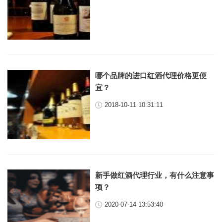
哪个品牌的进口红酒代理价格更便
宜？
2018-10-11 10:31:11
新手做红酒代理行业，有什么注意事
项？
2020-07-14 13:53:40