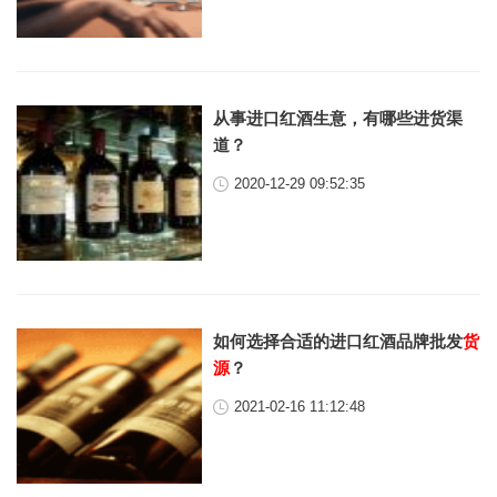
从事进口红酒生意，有哪些进货渠
道？
2020-12-29 09:52:35
如何选择合适的进口红酒品牌批发
货
源
？
2021-02-16 11:12:48