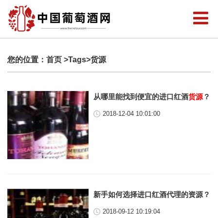
您的位置：
首页
>Tags>货源
从哪里能找到便宜的进口红酒
货源
？
2018-12-04 10:01:00
新手如何选择进口红酒代理的资源？
2018-09-12 10:19:04