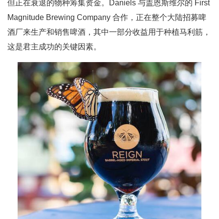
但正在衰退的物种筹集资金。Daniels 与盖恩斯维尔的 First
Magnitude Brewing Company 合作，正在整个大陆招募啤
酒厂来生产和销售啤酒，其中一部分收益用于种植马利筋，
这是君主成功的关键因素。