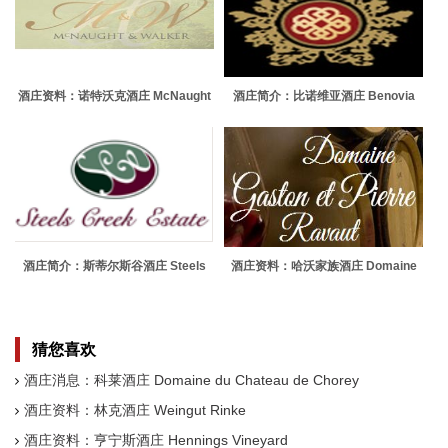
酒庄资料：诺特沃克酒庄 McNaught
酒庄简介：比诺维亚酒庄 Benovia
& Walker
酒庄简介：斯蒂尔斯谷酒庄 Steels
酒庄资料：哈沃家族酒庄 Domaine
Creek Estate
Gaston et Pierre Ravaut
猜您喜欢
酒庄消息：科莱酒庄 Domaine du Chateau de Chorey
酒庄资料：林克酒庄 Weingut Rinke
酒庄资料：亨宁斯酒庄 Hennings Vineyard