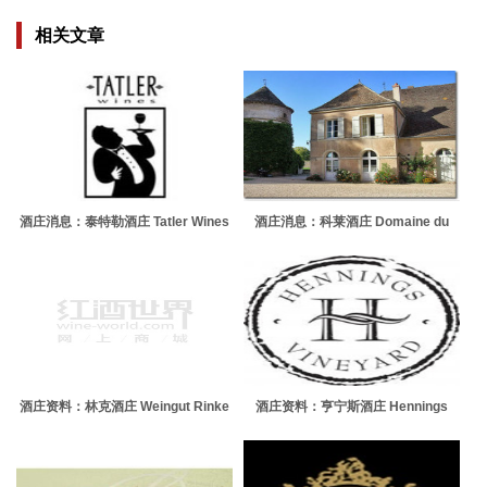
相关文章
酒庄消息：泰特勒酒庄 Tatler Wines
酒庄消息：科莱酒庄 Domaine du
Chateau de Chorey
酒庄资料：林克酒庄 Weingut Rinke
酒庄资料：亨宁斯酒庄 Hennings
Vineyard