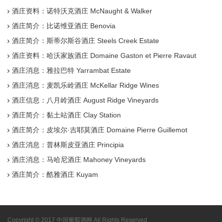
酒庄资料：诺特沃克酒庄 McNaught & Walker
酒庄简介：比诺维亚酒庄 Benovia
酒庄简介：斯蒂尔斯谷酒庄 Steels Creek Estate
酒庄资料：哈沃家族酒庄 Domaine Gaston et Pierre Ravaut
酒庄消息：雅拉巴特 Yarrambat Estate
酒庄消息：麦凯乐岭酒庄 McKellar Ridge Wines
酒庄信息：八月岭酒庄 August Ridge Vineyards
酒庄简介：黏土站酒庄 Clay Station
酒庄简介：皮埃尔·吉耶莫酒庄 Domaine Pierre Guillemot
酒庄消息：普林斯皮亚酒庄 Principia
酒庄消息：马哈尼酒庄 Mahoney Vineyards
酒庄简介：酷雅酒庄 Kuyam
Copyright © 2017 中国葡萄酒网 All Rights Reserved