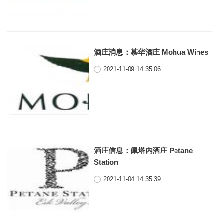
酒庄消息：慕华酒庄 Mohua Wines
2021-11-09 14:35:06
酒庄信息：佩塔内酒庄 Petane
Station
2021-11-04 14:35:39