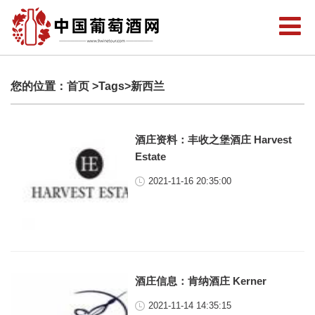
您的位置：
首页
>Tags>新西兰
酒庄资料：丰收之堡酒庄 Harvest
Estate
2021-11-16 20:35:00
酒庄信息：肯纳酒庄 Kerner
2021-11-14 14:35:15