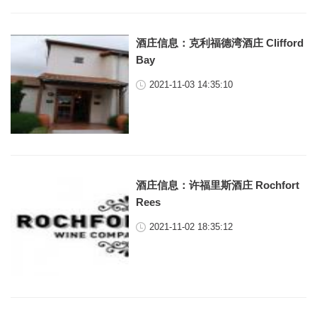
酒庄信息：克利福德湾酒庄 Clifford
Bay
2021-11-03 14:35:10
酒庄信息：许福里斯酒庄 Rochfort
Rees
2021-11-02 18:35:12