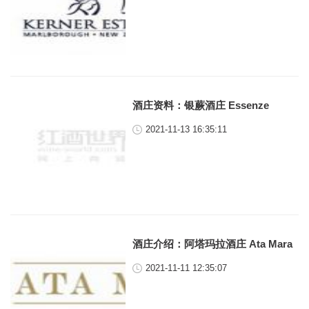
酒庄资料：银蕨酒庄 Essenze
2021-11-13 16:35:11
酒庄介绍：阿塔玛拉酒庄 Ata Mara
2021-11-11 12:35:07