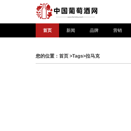
首页
新闻
品牌
营销
您的位置：
首页
>Tags>拉马克