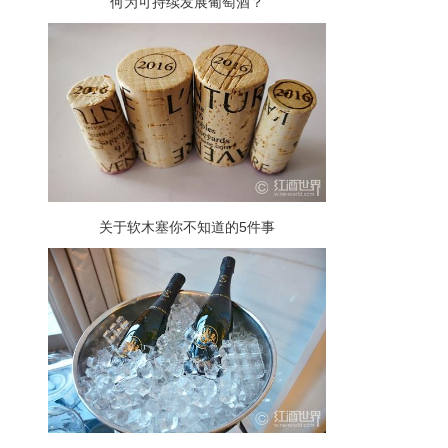
何为可持续发展葡萄酒？
关于软木塞你不知道的5件事