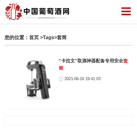
您的位置：
首页
>Tags>套筒
“卡拉文”取酒神器配备专用安全
套
筒
2021-06-16 19:41:03