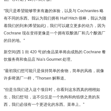
“我只是希望能够带来有趣的体验，以及与 Cochranites 略
有不同的东西。我认为我们拥有 Half Hitch 很棒，我认为随
着我们的到来(希望如此)，我们可以建立更多的动力，因为
Cochrane 现在变得更像是一个拥有双酿酒厂和几个酿酒厂
的目的地。”
新空间(西 1 街 420 号)的食品菜单将由成熟的 Cochrane 餐
饮服务商和食品店 Nia's Gourmet 处理。
“最初我们想可能只是保持简单的食物，简单的风格，就像
许多啤酒厂一样，”Thorsen 解释道。
“但是当我们进入这个项目时，你看到这东西真的栩栩如
生，我们想‘哇，这不仅仅是一个热狗和肉馅饼之类的东
西，我们必须有一个更进化的东西。菜单上。”