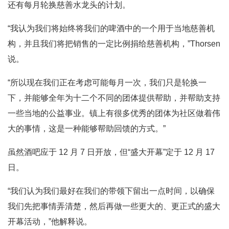
还有每月轮换慈善水龙头的计划。
“我认为我们将始终将我们的啤酒中的一个用于当地慈善机
构，并且我们将把销售的一定比例捐给慈善机构，”Thorsen
说。
“所以现在我们正在考虑可能每月一次，我们只是轮换一
下，并能够全年为十二个不同的团体提供帮助，并帮助支持
一些当地的公益事业。镇上有很多优秀的团体为社区做着伟
大的事情，这是一种能够帮助回馈的方式。”
虽然酒吧应于 12 月 7 日开放，但“盛大开幕”定于 12 月 17
日。
“我们认为我们最好在我们的带领下留出一点时间，以确保
我们先把事情弄清楚，然后再做一些更大的、更正式的盛大
开幕活动，”他解释说。