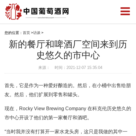
您的位置：
首页
>
访谈
>
新的餐厅和啤酒厂空间来到历
史悠久的市中心
来源：
时间：2021-12-07 15:35:04
首先，它是作为一种爱好酿造的。然后，在小桶中出售给朋
友。然后，他们扩展到零售和罐头。
现在，Rocky View Brewing Company 在科克伦历史悠久的
市中心开设了他们的第一家餐厅和酒吧。
“当时我并没有打算开一家水龙头房，这只是我做的其中一