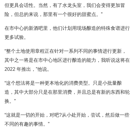
但更具会话性。当然，有了水龙头室，我们会变得更加冒
险，但总的来说，那里有一个很好的甜蜜点。”
在市中心的新酒吧里，他们计划用现场酿造的特殊食谱进行
更多试验。
“整个土地使用章程正在针对一系列不同的事情进行更新，
其中之一将是在市中心地区进行酿造的能力，我听说这将在
2022 年推出，”他说。
“这个想法将是一种更本地化的消费类型。只是小批量酿
造，其中大部分只是在那里消费，并且总是有新的东西和轮
换。”
“这就是一切的开始，对吧?从小处开始，尝试，然后做一些
不同的有趣的事情。”