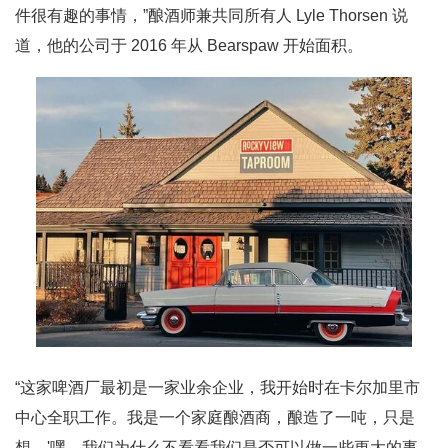
件很有趣的事情，”酿酒师兼共同所有人 Lyle Thorsen 说
道，他的公司于 2016 年从 Bearspaw 开始面积。
“这家啤酒厂最初是一家业余企业，我开始时在卡尔加里市
中心全职工作。我是一个家庭酿酒商，酿造了一吨，只是
想，'嘿，我们为什么不看看我们是否可以做一些更大的事