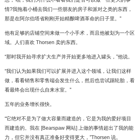
情?我拖着小桶去我们一些朋友的房子和派对之类的东西，
那是在阿尔伯塔省刚刚开始精酿啤酒革命的日子里。”
他有足够的店铺空间来做一个小手术，而且他被划为一个区
域。人们喜欢 Thorsen 卖的东西。
“那时我开始寻求扩大生产并开始更多地进入罐头，”他说。
“我们认为如果我们可以扩展并进入这个领域，让我们这样
做，看看销售和零售端会发生什么，然后也尝试踢轮胎，看
看最终会出现什么自来水室。”
五年的业务增长很快。
“它绝对不是为了做大容量而建造的，它是为我的爱好项目
而建造的。我在 [Bearspaw 网站] 上做的事情超出了我的能
力，但它并没有真正准备好变得更大，”Thorsen 说。