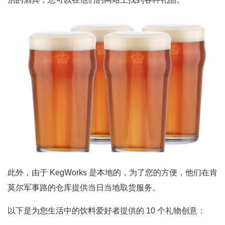
此外，由于 KegWorks 是本地的，为了您的方便，他们在肯
莫尔军事路的仓库提供当日当地取货服务。
以下是为您生活中的饮料爱好者提供的 10 个礼物创意：