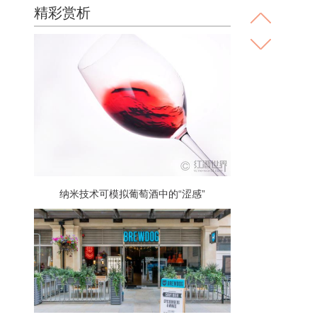
精彩赏析
纳米技术可模拟葡萄酒中的“涩感”