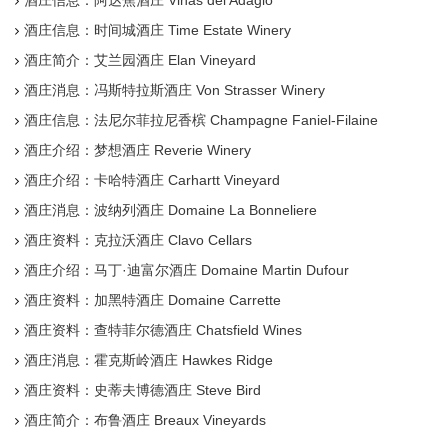
酒庄信息：阿达焦酒庄 Vinas del Adagio
酒庄信息：时间城酒庄 Time Estate Winery
酒庄简介：艾兰园酒庄 Elan Vineyard
酒庄消息：冯斯特拉斯酒庄 Von Strasser Winery
酒庄信息：法尼尔菲拉尼香槟 Champagne Faniel-Filaine
酒庄介绍：梦想酒庄 Reverie Winery
酒庄介绍：卡哈特酒庄 Carhartt Vineyard
酒庄消息：波纳列酒庄 Domaine La Bonneliere
酒庄资料：克拉沃酒庄 Clavo Cellars
酒庄介绍：马丁·迪富尔酒庄 Domaine Martin Dufour
酒庄资料：加黑特酒庄 Domaine Carrette
酒庄资料：查特菲尔德酒庄 Chatsfield Wines
酒庄消息：霍克斯岭酒庄 Hawkes Ridge
酒庄资料：史蒂夫博德酒庄 Steve Bird
酒庄简介：布鲁酒庄 Breaux Vineyards