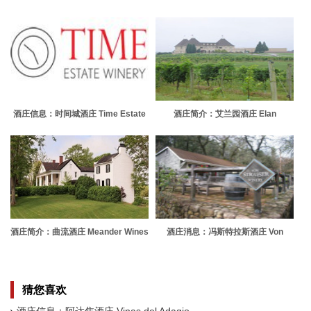
Adagio
Estate
酒庄信息：时间城酒庄 Time Estate
酒庄简介：艾兰园酒庄 Elan
Winery
Vineyard
酒庄简介：曲流酒庄 Meander Wines
酒庄消息：冯斯特拉斯酒庄 Von
Strasser Winery
猜您喜欢