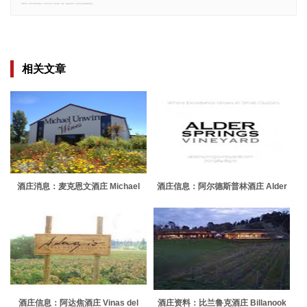
郑重声明：文章仅代表原作者观点，不代表本站立场；如有侵权、违规，可直接反馈本站，我们将会作修改或删除处理。
相关文章
酒庄消息：麦克恩文酒庄 Michael
酒庄信息：阿尔德斯普林酒庄 Alder
Unwin Wines
Springs Vineyard
酒庄信息：阿达焦酒庄 Vinas del
酒庄资料：比兰鲁克酒庄 Billanook