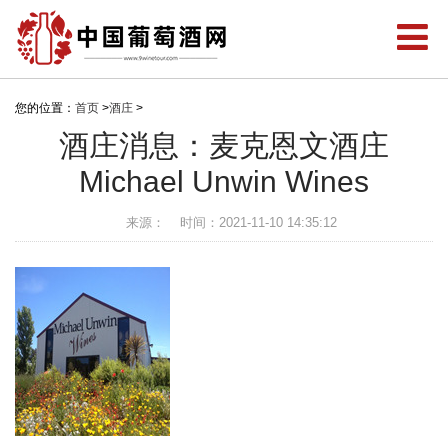
您的位置：
首页
>
酒庄
>
酒庄消息：麦克恩文酒庄
Michael Unwin Wines
来源：
时间：2021-11-10 14:35:12