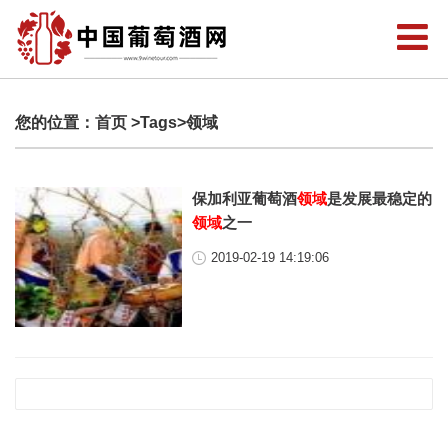
您的位置：
首页
>Tags>领域
保加利亚葡萄酒
领域
是发展最稳定的
领域
之一
2019-02-19 14:19:06