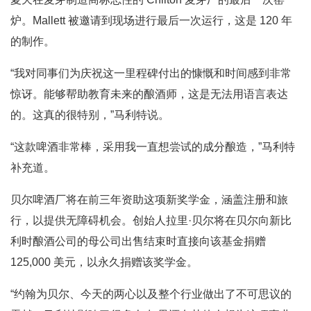
炉。Mallett 被邀请到现场进行最后一次运行，这是 120 年
的制作。
“我对同事们为庆祝这一里程碑付出的慷慨和时间感到非常
惊讶。能够帮助教育未来的酿酒师，这是无法用语言表达
的。这真的很特别，”马利特说。
“这款啤酒非常棒，采用我一直想尝试的成分酿造，”马利特
补充道。
贝尔啤酒厂将在前三年资助这项新奖学金，涵盖注册和旅
行，以提供无障碍机会。创始人拉里·贝尔将在贝尔向新比
利时酿酒公司的母公司出售结束时直接向该基金捐赠
125,000 美元，以永久捐赠该奖学金。
“约翰为贝尔、今天的两心以及整个行业做出了不可思议的