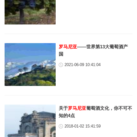
罗马尼亚
——世界第13大葡萄酒产
国
2021-06-09 10:41:04
关于
罗马尼亚
葡萄酒文化，你不可不
知的4点
2018-01-02 15:41:59