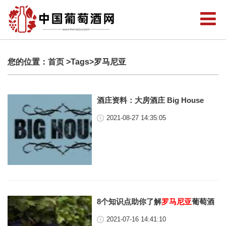
您的位置：
首页
>Tags>罗马尼亚
酒庄资料：大房酒庄 Big House
2021-08-27 14:35:05
8个知识点助你了解
罗马尼亚
葡萄酒
2021-07-16 14:41:10