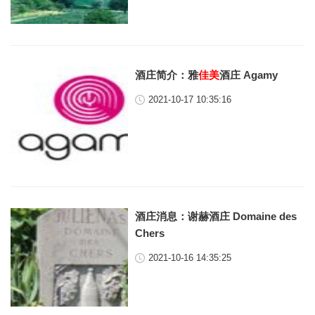
酒庄简介：雅
佳美
酒庄 Agamy
2021-10-17 10:35:16
酒庄消息：谢赫酒庄 Domaine des
Chers
2021-10-16 14:35:25