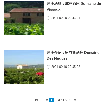
酒庄消息：威苏酒庄 Domaine du
Vissoux
2021-09-20 20:35:01
酒庄介绍：纽谷斯酒庄 Domaine
Des Nugues
2021-09-10 20:35:02
54条
上一页
1
2
3
4
5
6
下一页