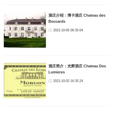
酒庄介绍：博卡酒庄 Chateau des
Boccards
2021-10-05 08:35:04
酒庄简介：光辉酒庄 Chateau Des
Lumieres
2021-10-02 16:35:24