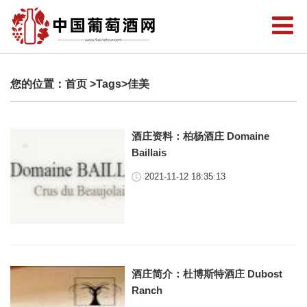
您的位置：
首页
>Tags>佳美
酒庄资料：柏杨酒庄 Domaine
Baillais
2021-11-12 18:35:13
酒庄简介：杜博斯特酒庄 Dubost
Ranch