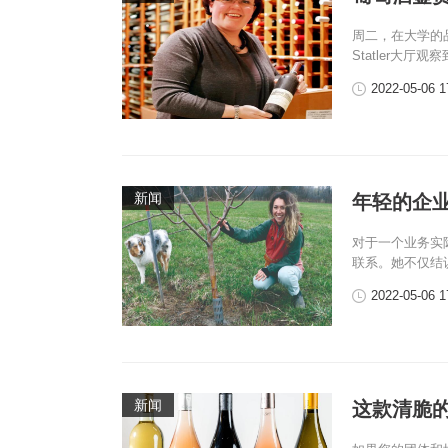
周二，在大学的品
Statler大
2022-05-06 1
新闻
年轻的企
对于一个业务实
联系。她不仅结
2022-05-06 1
新闻
这款清脆