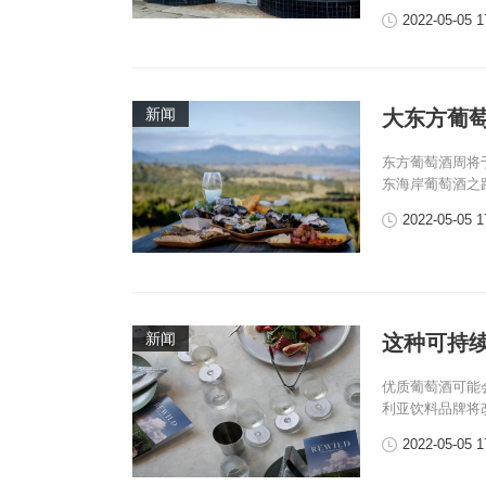
2022-05-05 1
新闻
大东方葡萄
东方葡萄酒周将
东海岸葡萄酒之
2022-05-05 1
新闻
这种可持续
优质葡萄酒可能
利亚饮料品牌将改
2022-05-05 1