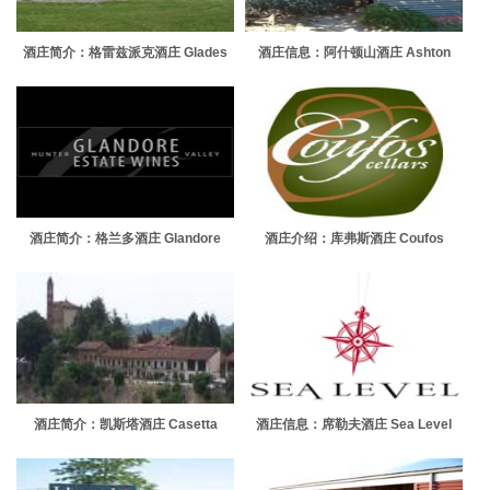
酒庄简介：格雷兹派克酒庄 Glades
酒庄信息：阿什顿山酒庄 Ashton
Pike Winery
Hills
酒庄简介：格兰多酒庄 Glandore
酒庄介绍：库弗斯酒庄 Coufos
Estate Wines
Cellars
酒庄简介：凯斯塔酒庄 Casetta
酒庄信息：席勒夫酒庄 Sea Level