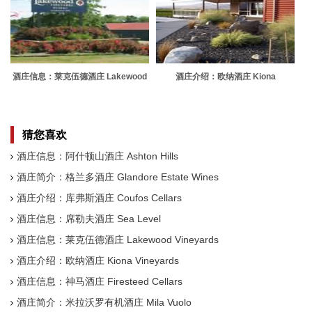
酒庄信息：莱克伍德酒庄 Lakewood
酒庄介绍：欧纳酒庄 Kiona
Vineyards
Vineyards
猜您喜欢
酒庄信息：阿什顿山酒庄 Ashton Hills
酒庄简介：格兰多酒庄 Glandore Estate Wines
酒庄介绍：库弗斯酒庄 Coufos Cellars
酒庄信息：席勒夫酒庄 Sea Level
酒庄信息：莱克伍德酒庄 Lakewood Vineyards
酒庄介绍：欧纳酒庄 Kiona Vineyards
酒庄信息：神马酒庄 Firesteed Cellars
酒庄简介：米拉沃罗有机酒庄 Mila Vuolo