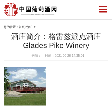
您的位置：
首页
>
酒庄
>
酒庄简介：格雷兹派克酒庄
Glades Pike Winery
来源：
时间：2021-09-26 14:35:01