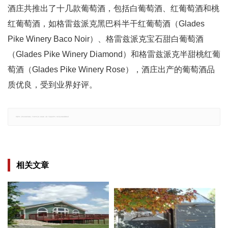
酒庄共推出了十几款葡萄酒，包括白葡萄酒、红葡萄酒和桃
红葡萄酒，如格雷兹派克黑巴科半干红葡萄酒（Glades
Pike Winery Baco Noir）、格雷兹派克宝石甜白葡萄酒
（Glades Pike Winery Diamond）和格雷兹派克半甜桃红葡
萄酒（Glades Pike Winery Rose），酒庄出产的葡萄酒品
质优良，受到业界好评。
郑重声明：文章仅代表原作者观点，不代表本站立场；如有侵权、违规，可直接反馈本站，我们将会作修改或删除处理。
相关文章