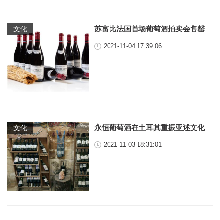
苏富比法国首场葡萄酒拍卖会售罄
文化
2021-11-04 17:39:06
永恒葡萄酒在土耳其重振亚述文化
文化
2021-11-03 18:31:01