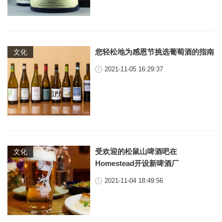
您轻松地为感恩节挑选葡萄酒的指南
文化
2021-11-05 16:29:37
受欢迎的松鼠山啤酒吧在
文化
Homestead开设新啤酒厂
2021-11-04 18:49:56