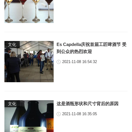
Es Capdella庆祝首届工匠啤酒节 受
文化
到公众的热烈欢迎
2021-11-08 16:54:32
这是酒瓶形状和尺寸背后的原因
文化
2021-11-08 16:35:05