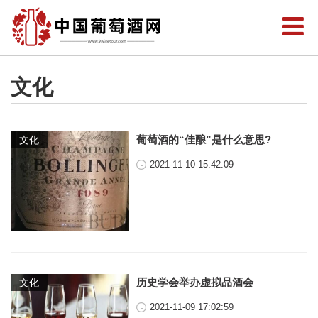
文化
葡萄酒的“佳酿”是什么意思?
文化
2021-11-10 15:42:09
历史学会举办虚拟品酒会
文化
2021-11-09 17:02:59