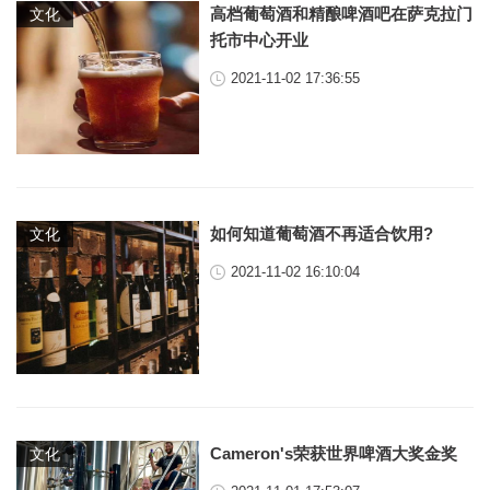
高档葡萄酒和精酿啤酒吧在萨克拉门
文化
托市中心开业
2021-11-02 17:36:55
如何知道葡萄酒不再适合饮用?
文化
2021-11-02 16:10:04
Cameron's荣获世界啤酒大奖金奖
文化