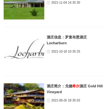
2021-11-04 14:35:30
酒庄信息：罗查布恩酒庄
Locharburn
2021-10-18 10:35:33
酒庄简介：戈德
希尔
酒庄 Gold Hill
Vineyard
2021-09-26 18:35:03