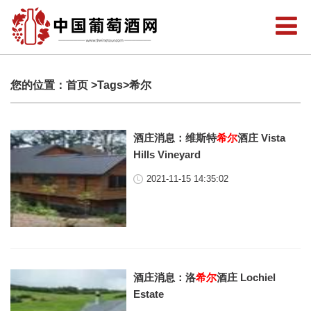
您的位置：
首页
>Tags>希尔
酒庄消息：维斯特
希尔
酒庄 Vista
Hills Vineyard
2021-11-15 14:35:02
酒庄消息：洛
希尔
酒庄 Lochiel
Estate