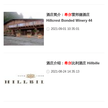
酒庄简介：
希尔
雷邦德酒庄
Hillcrest Bonded Winery 44
2021-09-01 10:35:01
酒庄介绍：
希尔
比利酒庄 Hillbille
2021-08-24 14:35:13