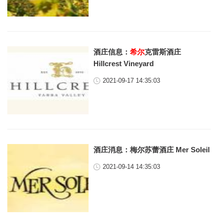
酒庄信息：
希尔
克雷斯酒庄
Hillcrest Vineyard
2021-09-17 14:35:03
酒庄消息：梅尔苏蕾酒庄 Mer Soleil
2021-09-14 14:35:03