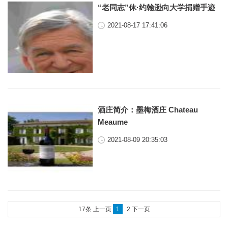
“老同志”休·约翰逊向大学捐赠手迹
2021-08-17 17:41:06
酒庄简介：墨梅酒庄 Chateau
Meaume
2021-08-09 20:35:03
17条
上一页
1
2
下一页