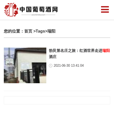
您的位置：
首页
>Tags>瑞阳
勃艮第名庄之旅：红酒世界走进
瑞阳
酒庄
2021-06-30 13:41:04