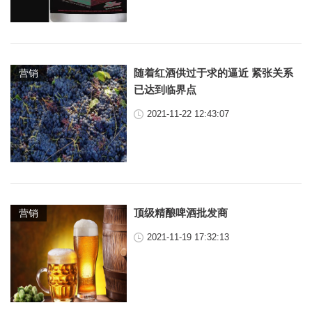
随着红酒供过于求的逼近 紧张关系
营销
已达到临界点
2021-11-22 12:43:07
顶级精酿啤酒批发商
营销
2021-11-19 17:32:13