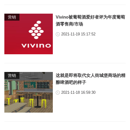
Vivino被葡萄酒爱好者评为年度葡萄
营销
酒零售商/市场
2021-11-19 15:17:52
这就是即将取代女人街城堡商场的精
营销
酿啤酒吧的样子
2021-11-18 16:59:30