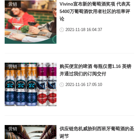
Vivino宣布新的葡萄酒奖项 代表其
营销
5400万葡萄酒饮用者社区的坦率评
论
2021-11-18 16:04:37
购买便宜的啤酒 每瓶仅需1.16 英镑
营销
并通过我们的订阅交付
2021-11-16 17:05:10
供应链危机威胁到西班牙葡萄酒的圣
营销
诞节