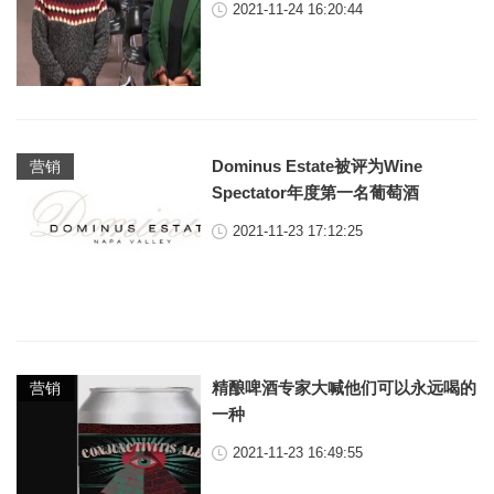
2021-11-24 16:20:44
Dominus Estate被评为Wine
营销
Spectator年度第一名葡萄酒
2021-11-23 17:12:25
精酿啤酒专家大喊他们可以永远喝的
营销
一种
2021-11-23 16:49:55