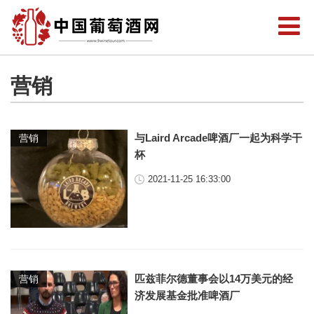
营销
与Laird Arcade啤酒厂一起为科学干
营销
杯
2021-11-25 16:33:00
匹兹菲尔德董事会以14万美元的经
营销
济发展基金批准啤酒厂