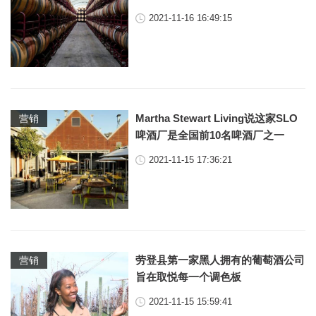
2021-11-16 16:49:15
Martha Stewart Living说这家SLO
营销
啤酒厂是全国前10名啤酒厂之一
2021-11-15 17:36:21
劳登县第一家黑人拥有的葡萄酒公司
营销
旨在取悦每一个调色板
2021-11-15 15:59:41