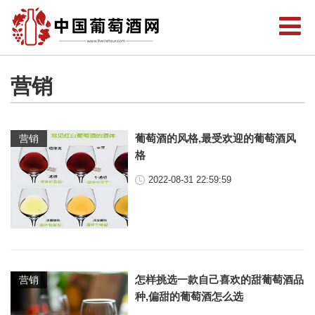
营销
葡萄酒的风格,最受欢迎的葡萄酒风
营销
格
2022-08-31 22:59:59
怎样挑选一款自己喜欢的甜葡萄酒品
营销
种,偏甜的葡萄酒怎么选