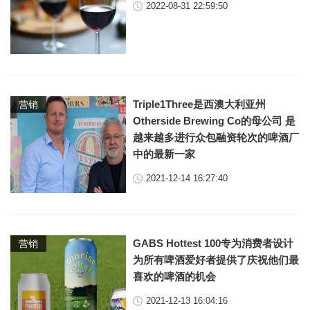
2022-08-31 22:59:50
Triple1Three是西澳大利亚州
营销
Otherside Brewing Co的母公司 是
越来越多进行众包融资轮次的啤酒厂
中的最新一家
2021-12-14 16:27:40
GABS Hottest 100专为消费者设计
营销
为所有啤酒爱好者提供了庆祝他们最
喜欢的啤酒的机会
2021-12-13 16:04:16