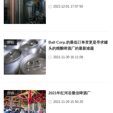
2021-12-01 17:07:50
Ball Corp.的最低订单变更是寻求罐
营销
头的精酿啤酒厂的最新难题
2021-11-30 16:11:09
2021年红河谷最佳啤酒厂
营销
2021-11-29 15:50:20