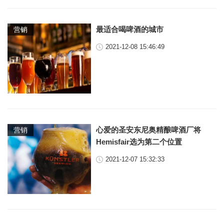
最适合喝啤酒的城市
营销
2021-12-08 15:46:49
心爱的圣安东尼奥精酿啤酒厂将
营销
Hemisfair选为第二个位置
2021-12-07 15:32:33