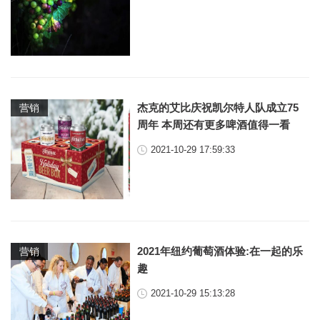
杰克的艾比庆祝凯尔特人队成立75
营销
周年 本周还有更多啤酒值得一看
2021-10-29 17:59:33
2021年纽约葡萄酒体验:在一起的乐
营销
趣
2021-10-29 15:13:28