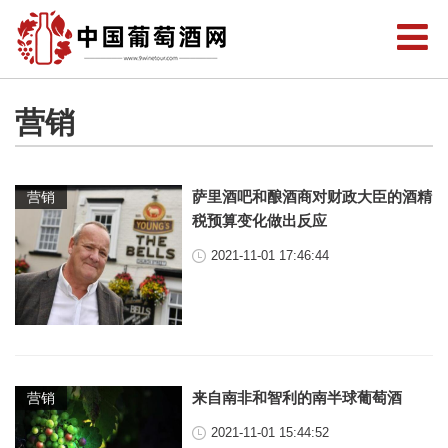
营销
萨里酒吧和酿酒商对财政大臣的酒精
营销
税预算变化做出反应
2021-11-01 17:46:44
来自南非和智利的南半球葡萄酒
营销
2021-11-01 15:44:52