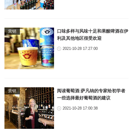
口味多样与风味十足和果酸啤酒在伊
营销
利及其他地区很受欢迎
2021-10-28 17:27:00
阅读葡萄酒:萨凡纳的专家给初学者
营销
一些选择最好葡萄酒的建议
2021-10-28 17:00:38