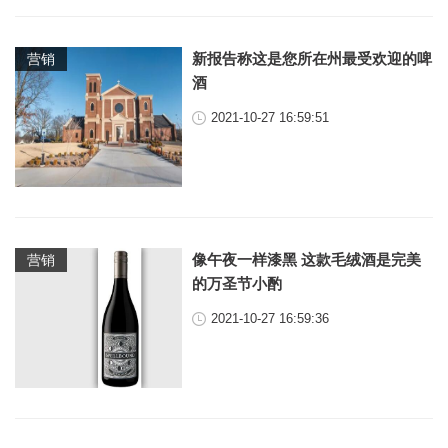
新报告称这是您所在州最受欢迎的啤
营销
酒
2021-10-27 16:59:51
像午夜一样漆黑 这款毛绒酒是完美
营销
的万圣节小酌
2021-10-27 16:59:36