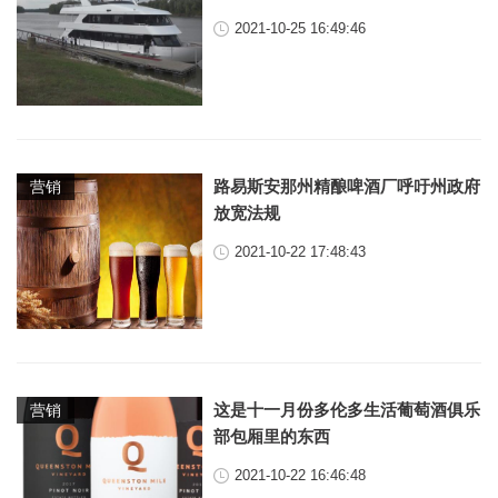
2021-10-25 16:49:46
路易斯安那州精酿啤酒厂呼吁州政府
营销
放宽法规
2021-10-22 17:48:43
这是十一月份多伦多生活葡萄酒俱乐
营销
部包厢里的东西
2021-10-22 16:46:48