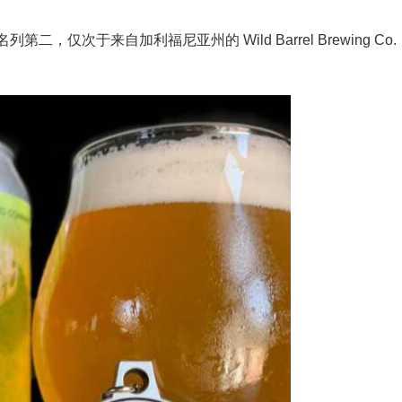
第二，仅次于来自加利福尼亚州的 Wild Barrel Brewing Co.