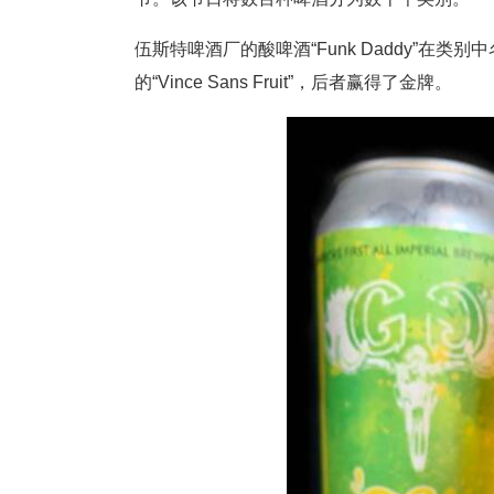
伍斯特啤酒厂的酸啤酒“Funk Daddy”在类别中名列
的“Vince Sans Fruit”，后者赢得了金牌。