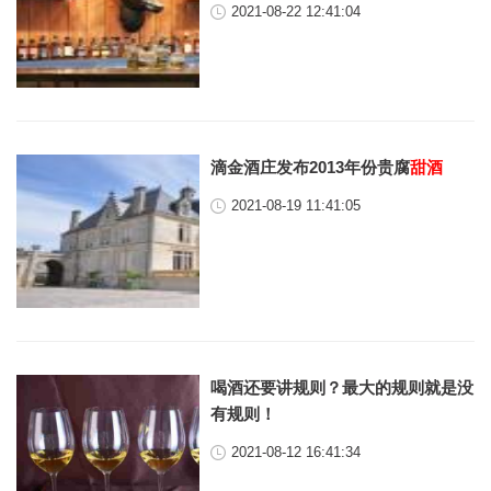
2021-08-22 12:41:04
滴金酒庄发布2013年份贵腐
甜酒
2021-08-19 11:41:05
喝酒还要讲规则？最大的规则就是没
有规则！
2021-08-12 16:41:34