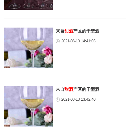
来自
甜酒
产区的干型酒
2021-08-10 14:41:05
来自
甜酒
产区的干型酒
2021-08-10 13:42:40