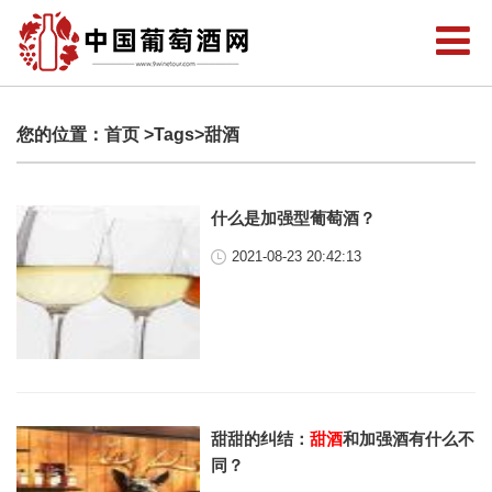
您的位置：
首页
>Tags>甜酒
什么是加强型葡萄酒？
2021-08-23 20:42:13
甜甜的纠结：
甜酒
和加强酒有什么不
同？