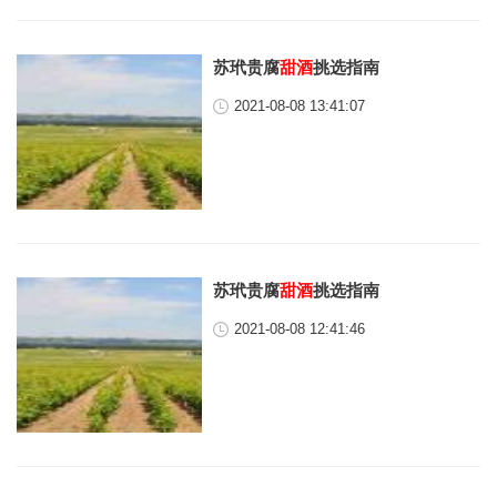
苏玳贵腐
甜酒
挑选指南
2021-08-08 13:41:07
苏玳贵腐
甜酒
挑选指南
2021-08-08 12:41:46