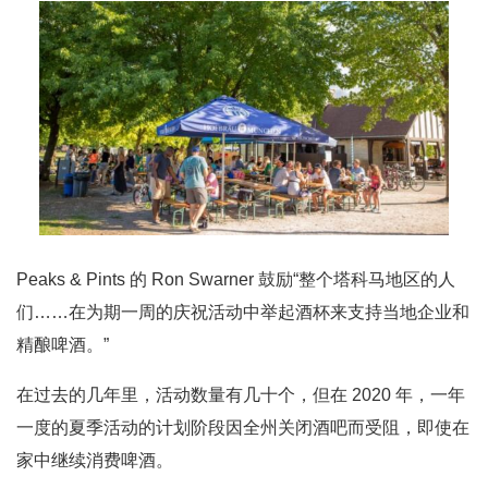
Peaks & Pints 的 Ron Swarner 鼓励“整个塔科马地区的人
们……在为期一周的庆祝活动中举起酒杯来支持当地企业和
精酿啤酒。”
在过去的几年里，活动数量有几十个，但在 2020 年，一年
一度的夏季活动的计划阶段因全州关闭酒吧而受阻，即使在
家中继续消费啤酒。