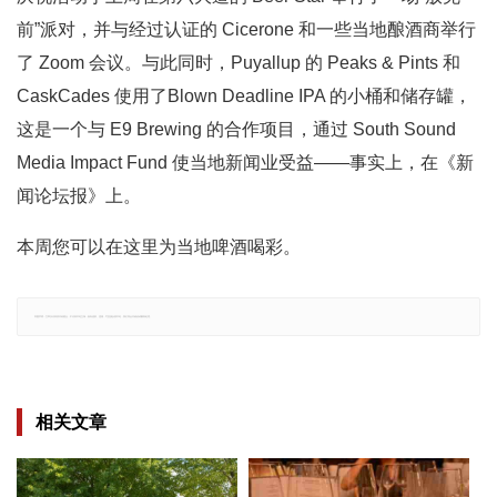
前”派对，并与经过认证的 Cicerone 和一些当地酿酒商举行
了 Zoom 会议。与此同时，Puyallup 的 Peaks & Pints 和
CaskCades 使用了Blown Deadline IPA 的小桶和储存罐，
这是一个与 E9 Brewing 的合作项目，通过 South Sound
Media Impact Fund 使当地新闻业受益——事实上，在《新
闻论坛报》上。
本周您可以在这里为当地啤酒喝彩。
郑重声明：文章仅代表原作者观点，不代表本站立场；如有侵权、违规，可直接反馈本站，我们将会作修改或删除处理。
相关文章