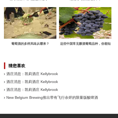
葡萄酒的多样风味从哪来？
这些中国常见酿酒葡萄品种，你都知
道吗？
猜您喜欢
酒庄消息：凯莉酒庄 Kellybrook
酒庄消息：凯莉酒庄 Kellybrook
酒庄消息：凯莉酒庄 Kellybrook
New Belgium Brewing推出带有飞行余烬的限量版酸啤酒