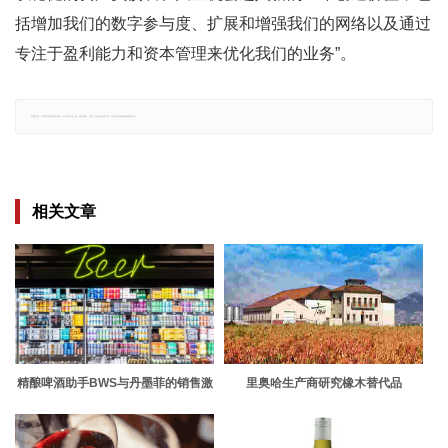
括增加我们的数字参与度、扩展和增强我们的网络以及通过
专注于盈利能力和资本管理来优化我们的业务”。
郑重声明：文章仅代表原作者观点，不代表本站立场；如有侵权、违规，可直接反馈本站，我们将会作修改或删除处理。
相关文章
精酿啤酒助手BWS与丹墨菲的销售激
里奥哈生产商研究橡木替代品
增