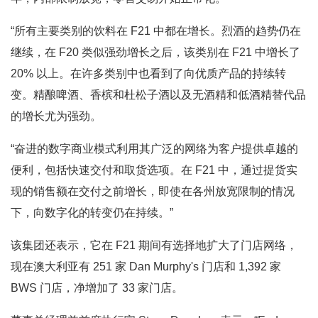
“所有主要类别的饮料在 F21 中都在增长。烈酒的趋势仍在
继续，在 F20 类似强劲增长之后，该类别在 F21 中增长了
20% 以上。在许多类别中也看到了向优质产品的持续转
变。精酿啤酒、香槟和杜松子酒以及无酒精和低酒精替代品
的增长尤为强劲。
“奋进的数字商业模式利用其广泛的网络为客户提供卓越的
便利，包括快速交付和取货选项。在 F21 中，通过提货实
现的销售额在交付之前增长，即使在各州放宽限制的情况
下，向数字化的转变仍在持续。”
该集团还表示，它在 F21 期间有选择地扩大了门店网络，
现在澳大利亚有 251 家 Dan Murphy's 门店和 1,392 家
BWS 门店，净增加了 33 家门店。