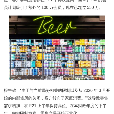
员计划吸引了额外的 100 万会员，现在已超过 550 万。
报告称：“由于与当前局势相关的限制以及从 2020 年 3 月开
始的内部场所的关闭，客户转向了家庭消费。”“这导致零售
需求增加，在 F21 上半年保持高位。在本财政年度的下半
年，内部限制放宽，零售交易开始正常化。