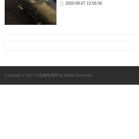
2020-08-07 13:56:06
Copyright © 2017 中国葡萄酒网 All Rights Reserved