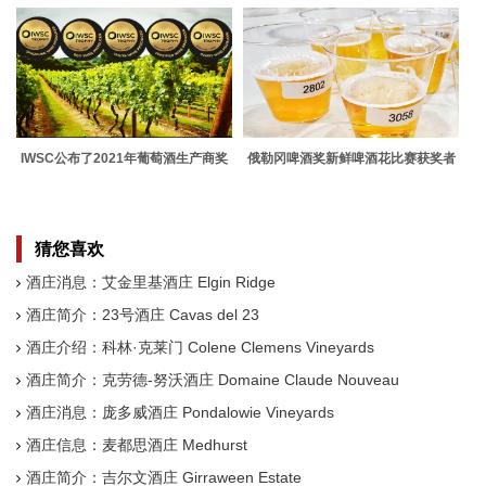
IWSC公布了2021年葡萄酒生产商奖
俄勒冈啤酒奖新鲜啤酒花比赛获奖者
的入围名单
猜您喜欢
酒庄消息：艾金里基酒庄 Elgin Ridge
酒庄简介：23号酒庄 Cavas del 23
酒庄介绍：科林·克莱门 Colene Clemens Vineyards
酒庄简介：克劳德-努沃酒庄 Domaine Claude Nouveau
酒庄消息：庞多威酒庄 Pondalowie Vineyards
酒庄信息：麦都思酒庄 Medhurst
酒庄简介：吉尔文酒庄 Girraween Estate