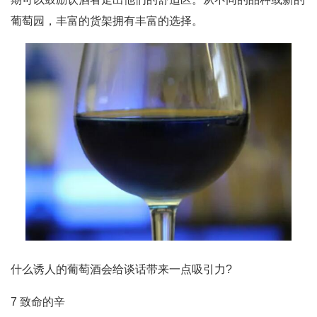
葡萄园，丰富的货架拥有丰富的选择。
什么诱人的葡萄酒会给谈话带来一点吸引力?
7 致命的辛