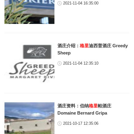
2021-11-04 16:35:00
酒庄介绍：
格里
迪西普酒庄 Greedy
Sheep
2021-11-04 12:35:10
酒庄资料：伯纳
格里
帕酒庄
Domaine Bernard Gripa
2021-10-17 12:35:06