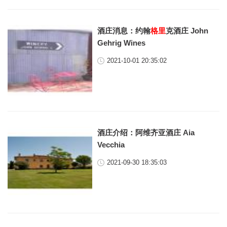
酒庄消息：约翰
格里
克酒庄 John
Gehrig Wines
2021-10-01 20:35:02
酒庄介绍：阿维齐亚酒庄 Aia
Vecchia
2021-09-30 18:35:03