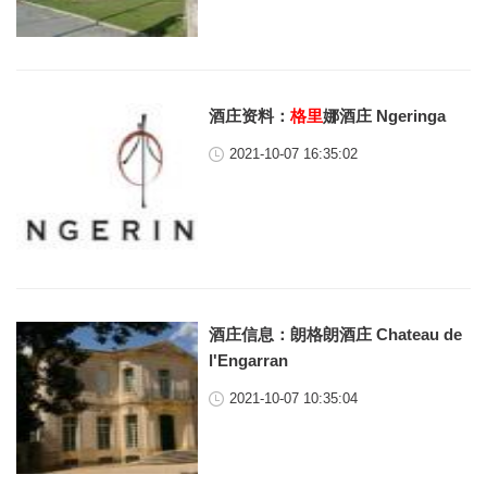
酒庄资料：
格里
娜酒庄 Ngeringa
2021-10-07 16:35:02
酒庄信息：朗格朗酒庄 Chateau de
l'Engarran
2021-10-07 10:35:04