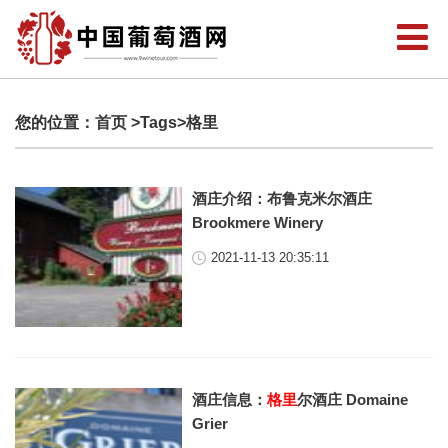
您的位置：
首页
>Tags>格里
酒庄介绍：布鲁克米尔酒庄
Brookmere Winery
2021-11-13 20:35:11
酒庄信息：
格里
尔酒庄 Domaine
Grier