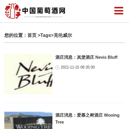
您的位置：
首页
>Tags>克伦威尔
酒庄消息：岚堡酒庄 Nevis Bluff
2021-11-15 08:35:00
酒庄消息：爱慕之树酒庄 Wooing
Tree