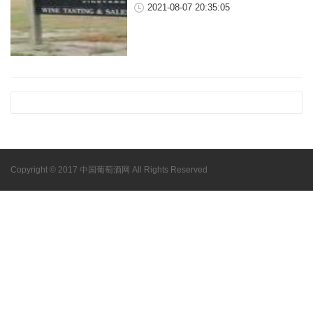
2021-08-07 20:35:05
Copyright © 2017 中国葡萄酒网 All Rights Reserved