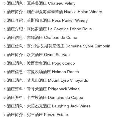
酒庄消息：瓦莱美酒庄 Chateau Valmy
酒庄简介：烟台华夏海岸葡萄酒 Huaxia Haian Winery
酒庄介绍：菲斯帕克酒庄 Fess Parker Winery
酒庄介绍：阿比罗酒庄 La Cave de l'Abbe Rous
酒庄信息：窟姆酒庄 Chateau de Come
酒庄信息：塞尔维·艾斯莫尼酒庄 Domaine Sylvie Esmonin
酒庄简介：欧文酒庄 Owen Sullivan
酒庄消息：波西童多酒庄 Poggiotondo
酒庄信息：霍曼农场酒庄 Holman Ranch
酒庄消息：艾儿山酒庄 Mount Eyre Vineyards
酒庄资料：背脊犬酒庄 Ridgeback Wines
酒庄资料：卡布埃酒庄 Domaine du Capou
酒庄消息：大笑杰克酒庄 Laughing Jack Wines
酒庄简介：宪三酒庄 Kenzo Estate