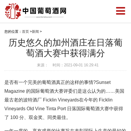
您的位置：
首页
>
新闻
>
历史悠久的加州酒庄在日落葡
萄酒大赛中获得满分
来源：
时间：2021-09-01 16:29:41
是否有一个完美的葡萄酒真正的这样的事情?Sunset
Magazine 的国际葡萄酒大赛评委们是这么认为的……美国
最古老的波特酒厂 Ficklin Vineyards在今年的 Ficklin
Vineyards Old Vine Tinta Port 日落国际葡萄酒大赛中获得
了 100 分、双金奖、同类最佳。
一年一度的、享有盛誉的比赛旨在表彰国际上生产的最好的