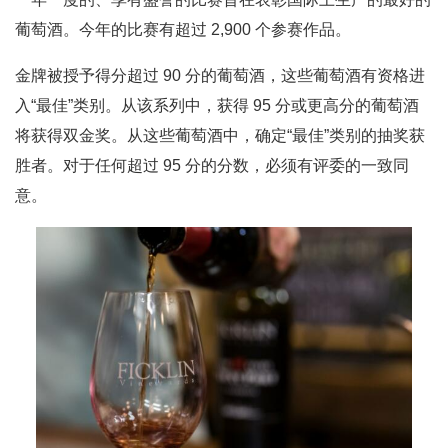
葡萄酒。今年的比赛有超过 2,900 个参赛作品。
金牌被授予得分超过 90 分的葡萄酒，这些葡萄酒有资格进
入“最佳”类别。从该系列中，获得 95 分或更高分的葡萄酒
将获得双金奖。从这些葡萄酒中，确定“最佳”类别的抽奖获
胜者。对于任何超过 95 分的分数，必须有评委的一致同
意。