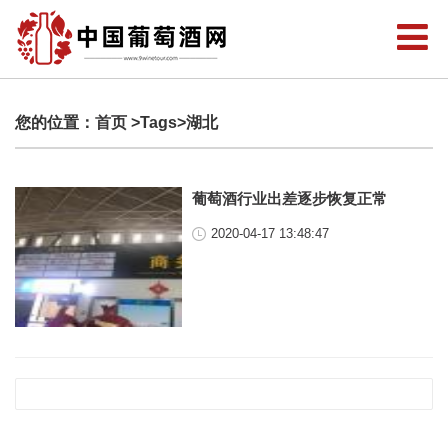
您的位置：
首页
>Tags>湖北
葡萄酒行业出差逐步恢复正常
2020-04-17 13:48:47