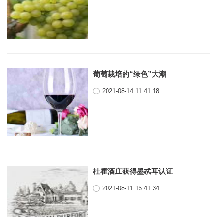
葡萄栽培的“绿色”大潮
2021-08-14 11:41:18
杜霍酒庄获得墨忒耳认证
2021-08-11 16:41:34