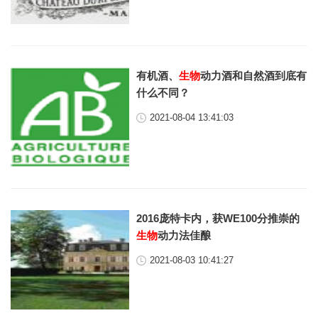
有机酒、
生物
动力酒和自然酒到底有
什么不同？
2021-08-04 13:41:03
2016庞特卡内，获WE100分推崇的
生物
动力法佳酿
2021-08-03 10:41:27