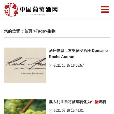
您的位置：
首页
>Tags>生物
酒庄信息：罗奥德安酒庄 Domaine
Roche Audran
2021-10-15 16:35:57
澳大利亚欲将酒渣转化为
生物
燃料
2021-08-19 15:41:01