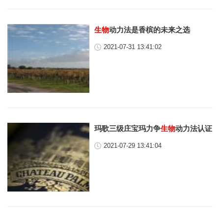
生物
动力法是香槟的未来之选
2021-07-31 13:41:02
玛歌三级庄宝玛力争
生物
动力法认证
2021-07-29 13:41:04