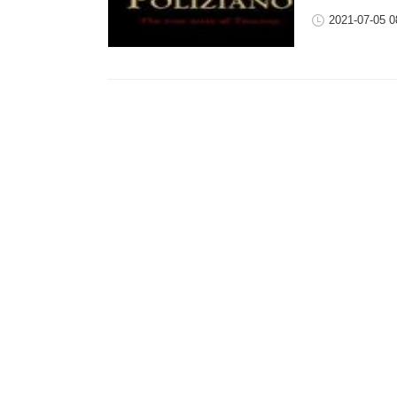
2021-07-05 0