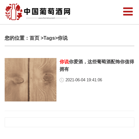
您的位置：
首页
>Tags>你说
你说
你爱酒，这些葡萄酒配饰你值得
拥有
2021-06-04 19:41:06