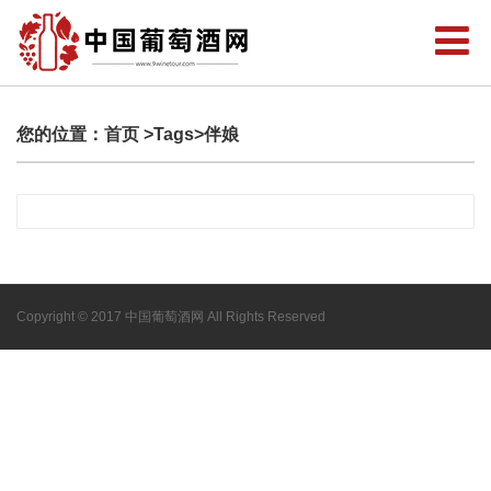
您的位置：
首页
>Tags>伴娘
Copyright © 2017 中国葡萄酒网 All Rights Reserved