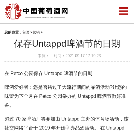
您的位置：
首页
>
营销
>
保存Untappd啤酒节的日期
来源：
时间：2021-09-17 17:19:23
在 Petco 公园保存 Untappd 啤酒节的日期
啤酒爱好者：您是否错过了大流行期间的品酒活动?让您的
味蕾为下个月在 Petco 公园举办的 Untappd 啤酒节做好准
备。
超过 70 家啤酒厂将参加由 Untappd 主办的体育场活动，该
社交网络平台于 2019 年开始举办品酒活动。 在 Untappd