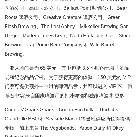
啤酒公司、高山啤酒公司、Ballast Point 啤酒公司、Bear
Roots 啤酒公司、Creative Creature 啤酒公司、Green
Flash Brewing、The Lost Abbey、Mikkeller Brewing San
Diego、Modern Times Beer、North Park Beer Co.、Stone
Brewing、TapRoom Beer Company 和 Wild Barrel
Brewing。
一般入场门票为 65 美元，其中包括 3.5 小时的无限啤酒品
尝和纪念品品尝杯。为了获得更高的体验，150 美元的 VIP
门票可提供额外一小时的啤酒品尝，并可以进入 VIP 区，俯
瞰右中场;来自国家啤酒厂的特殊啤酒和独家啤酒;和更多。
Carnitas' Snack Shack、Buona Forchetta、Hodad's、
Grand Ole BBQ 和 Seaside Market 等当地供应商也将提供
食物。加上来自 The Vegabonds、Arson Daily 和 Okey