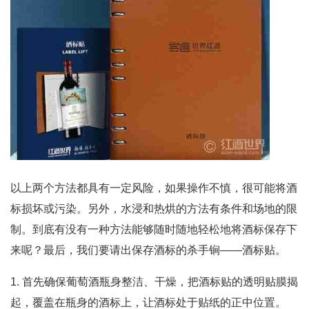
以上两个方法都具有一定风险，如果操作不慎，很可能将酒
标损坏或污染。另外，水浸和热烘的方法有条件和场地的限
制。到底有没有一种方法能够随时随地轻松地将酒标保存下
来呢？最后，我们要请出保存酒标的杀手锏——酒标贴。
1. 首先确保葡萄酒瓶身整洁、干燥，把酒标贴的透明贴膜揭
起，覆盖在瓶身的酒标上，让酒标处于贴纸的正中位置。