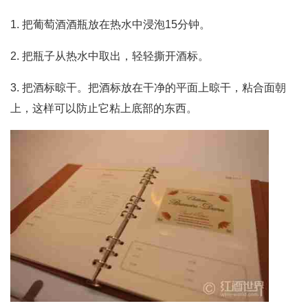
1. 把葡萄酒酒瓶放在热水中浸泡15分钟。
2. 把瓶子从热水中取出，轻轻撕开酒标。
3. 把酒标晾干。把酒标放在干净的平面上晾干，粘合面朝
上，这样可以防止它粘上底部的东西。