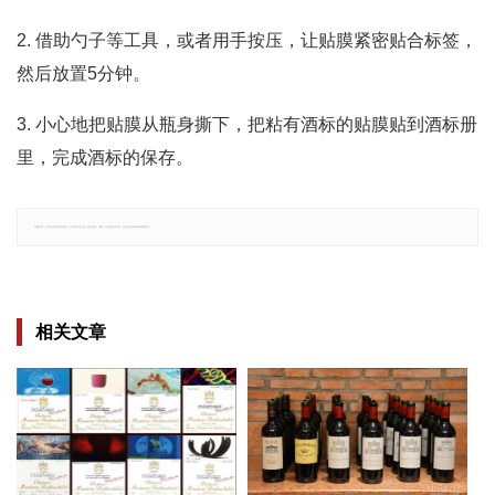
2. 借助勺子等工具，或者用手按压，让贴膜紧密贴合标签，
然后放置5分钟。
3. 小心地把贴膜从瓶身撕下，把粘有酒标的贴膜贴到酒标册
里，完成酒标的保存。
郑重声明：文章仅代表原作者观点，不代表本站立场；如有侵权、违规，可直接反馈本站，我们将会作修改或删除处理。
相关文章